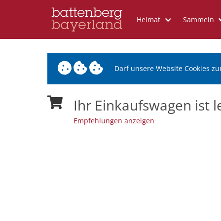
Heimat
Sammeln
Darf unsere Website Cookies zu
Ihr Einkaufswagen ist l
Empfehlungen anzeigen