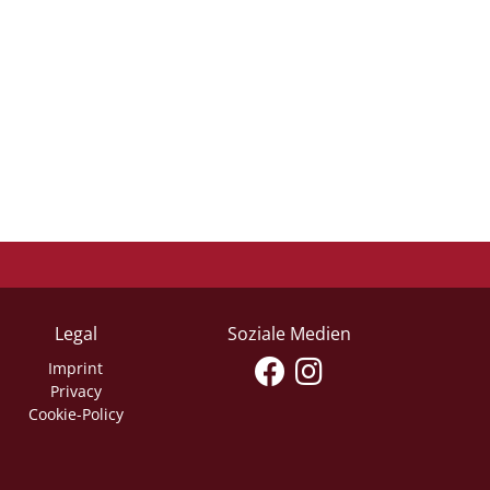
Legal
Soziale Medien
Imprint
Privacy
Cookie-Policy