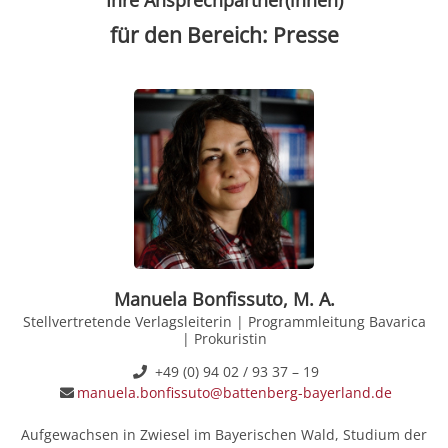
für den Bereich: Presse
Manuela Bonfissuto, M. A.
Stellvertretende Verlagsleiterin | Programmleitung Bavarica
| Prokuristin
+49 (0) 94 02 / 93 37 – 19
manuela.bonfissuto@battenberg-bayerland.de
Aufgewachsen in Zwiesel im Bayerischen Wald, Studium der