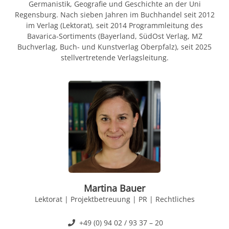
Germanistik, Geografie und Geschichte an der Uni
Regensburg. Nach sieben Jahren im Buchhandel seit 2012
im Verlag (Lektorat), seit 2014 Programmleitung des
Bavarica-Sortiments (Bayerland, SüdOst Verlag, MZ
Buchverlag, Buch- und Kunstverlag Oberpfalz), seit 2025
stellvertretende Verlagsleitung.
Martina Bauer
Lektorat | Projektbetreuung | PR | Rechtliches
+49 (0) 94 02 / 93 37 – 20