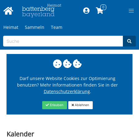
Heimat
Sammeln
Team
Darf unsere Website Cookies zur Optimierung
benutzen? Mehr Informationen finden Sie in der
Datenschutzerklärung
.
Erlauben
Ablehnen
Kalender