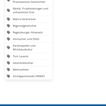
Phantastische Geschichten
Mystik, Prophezeiungen und
unheimliche Orte
Wahre Verbrechen
Regionalgeschichte
Regensburger Almanach
Hörbücher und DVDs
Kartenspielen und
Wirtshauskultur
Toni Lauerer
Geschenkbücher
Weihnachten
Schnäppchenecke HEIMAT