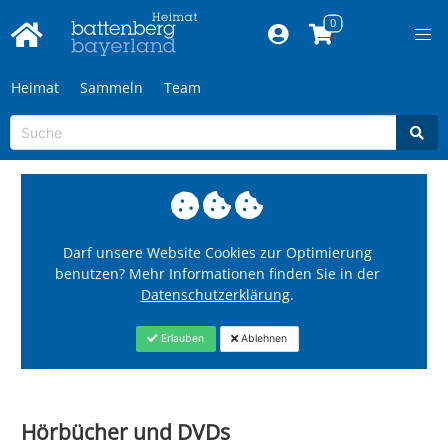
Heimat
Sammeln
Team
Darf unsere Website Cookies zur Optimierung
benutzen? Mehr Informationen finden Sie in der
Datenschutzerklärung
.
Erlauben
Ablehnen
Hörbücher und DVDs