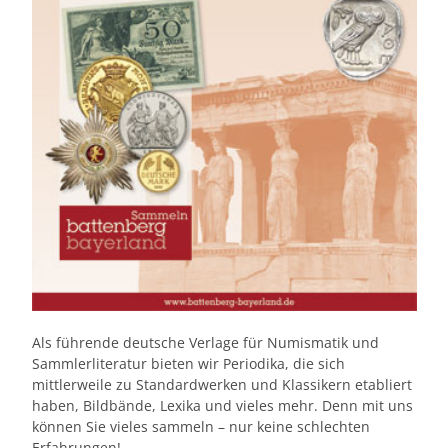
Als führende deutsche Verlage für Numismatik und
Sammlerliteratur bieten wir Periodika, die sich
mittlerweile zu Standardwerken und Klassikern etabliert
haben, Bildbände, Lexika und vieles mehr. Denn mit uns
können Sie vieles sammeln – nur keine schlechten
Erfahrungen!