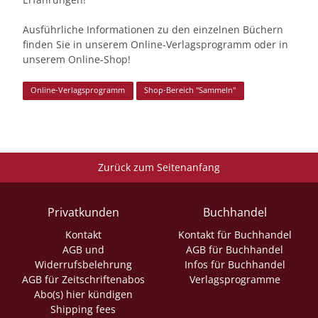
Ausführliche Informationen zu den einzelnen Büchern
finden Sie in unserem Online-Verlagsprogramm oder in
unserem Online-Shop!
Online-Verlagsprogramm
Shop-Bereich "Sammeln"
Zurück zum Seitenanfang
Privatkunden
Buchhandel
Kontakt
Kontakt für Buchhandel
AGB und
AGB für Buchhandel
Widerrufsbelehrung
Infos für Buchhandel
AGB für Zeitschriftenabos
Verlagsprogramme
Abo(s) hier kündigen
Shipping fees