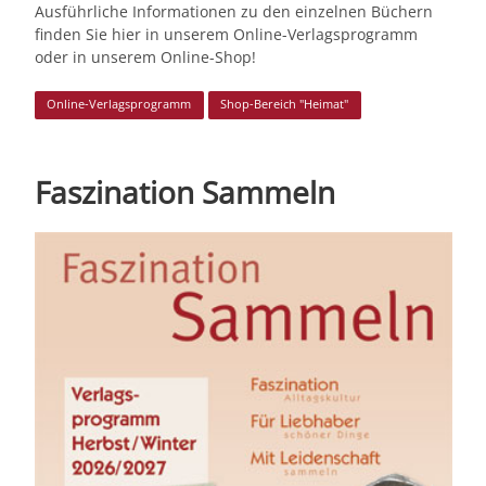
Ausführliche Informationen zu den einzelnen Büchern
finden Sie hier in unserem Online-Verlagsprogramm
oder in unserem Online-Shop!
Online-Verlagsprogramm
Shop-Bereich "Heimat"
Faszination Sammeln