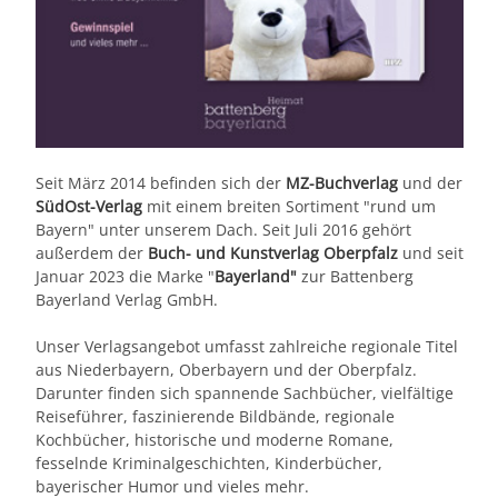
Seit März 2014 befinden sich der
MZ-Buchverlag
und der
SüdOst-Verlag
mit einem breiten Sortiment "rund um
Bayern" unter unserem Dach. Seit Juli 2016 gehört
außerdem der
Buch- und Kunstverlag Oberpfalz
und seit
Januar 2023 die Marke "
Bayerland"
zur Battenberg
Bayerland Verlag GmbH.
Unser Verlagsangebot umfasst zahlreiche regionale Titel
aus Niederbayern, Oberbayern und der Oberpfalz.
Darunter finden sich spannende Sachbücher, vielfältige
Reiseführer, faszinierende Bildbände, regionale
Kochbücher, historische und moderne Romane,
fesselnde Kriminalgeschichten, Kinderbücher,
bayerischer Humor und vieles mehr.