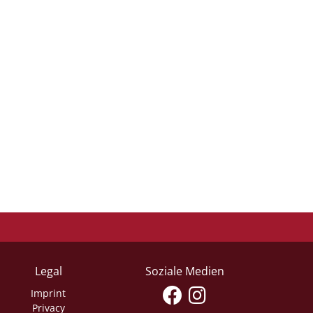
Legal
Soziale Medien
Imprint
Privacy