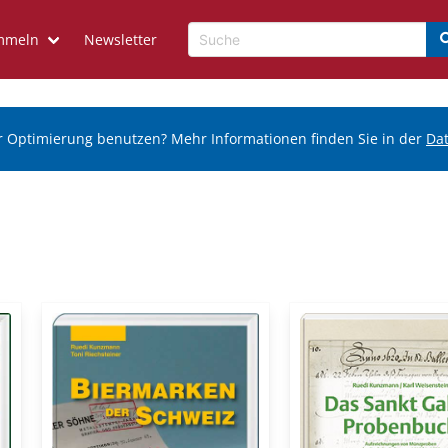
mmeln
Newsletter
r Optimierung benutzen? Mehr Informationen finden Sie in der
Da