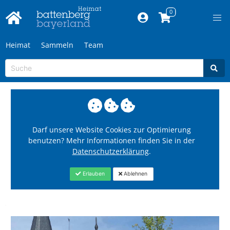
Heimat
Sammeln
Team
Darf unsere Website Cookies zur Optimierung
benutzen? Mehr Informationen finden Sie in der
Datenschutzerklärung
.
Erlauben
Ablehnen