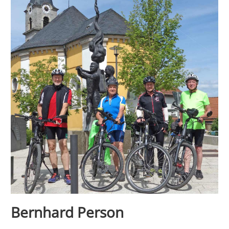
Bernhard Person