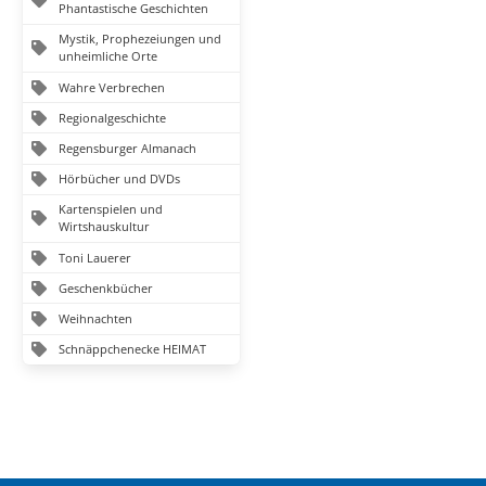
Phantastische Geschichten
Mystik, Prophezeiungen und
unheimliche Orte
Wahre Verbrechen
Regionalgeschichte
Regensburger Almanach
Hörbücher und DVDs
Kartenspielen und
Wirtshauskultur
Toni Lauerer
Geschenkbücher
Weihnachten
Schnäppchenecke HEIMAT