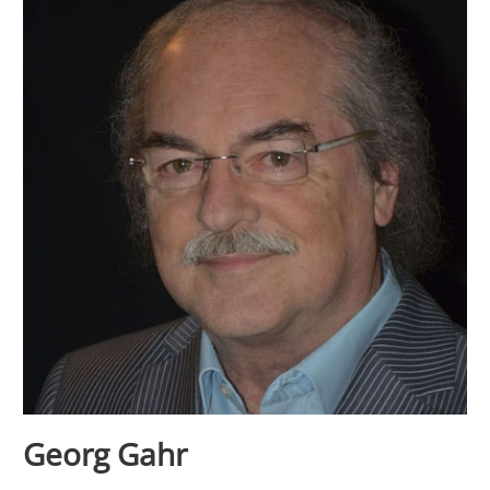
Georg Gahr