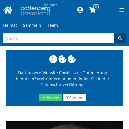
Heimat
Sammeln
Team
Darf unsere Website Cookies zur Optimierung
benutzen? Mehr Informationen finden Sie in der
Datenschutzerklärung
.
Erlauben
Ablehnen