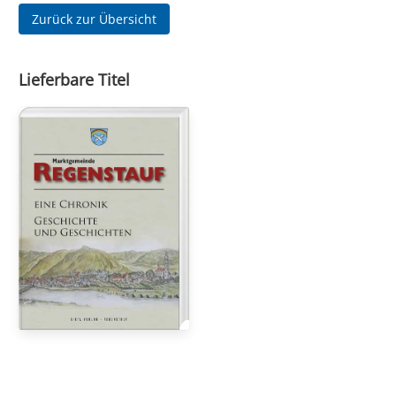
Zurück zur Übersicht
Lieferbare Titel