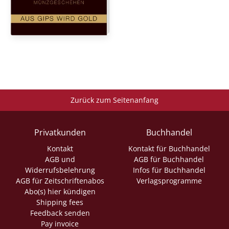
Zurück zum Seitenanfang
Privatkunden
Buchhandel
Kontakt
Kontakt für Buchhandel
AGB und
AGB für Buchhandel
Widerrufsbelehrung
Infos für Buchhandel
AGB für Zeitschriftenabos
Verlagsprogramme
Abo(s) hier kündigen
Shipping fees
Feedback senden
Pay invoice