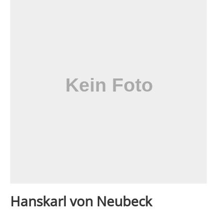
Hanskarl von Neubeck