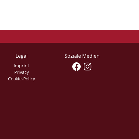
Legal
Soziale Medien
Imprint
Privacy
Cookie-Policy