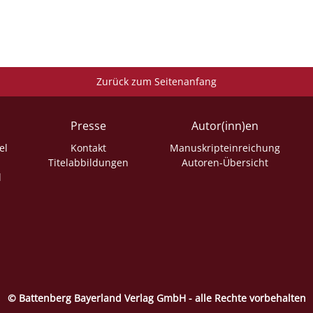
Zurück zum Seitenanfang
Presse
Autor(inn)en
el
Kontakt
Manuskripteinreichung
Titelabbildungen
Autoren-Übersicht
l
© Battenberg Bayerland Verlag GmbH - alle Rechte vorbehalten