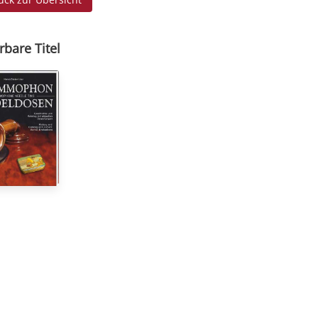
rbare Titel