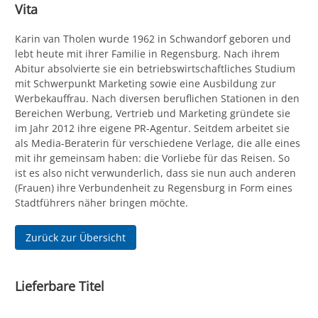
Vita
Karin van Tholen wurde 1962 in Schwandorf geboren und
lebt heute mit ihrer Familie in Regensburg. Nach ihrem
Abitur absolvierte sie ein betriebswirtschaftliches Studium
mit Schwerpunkt Marketing sowie eine Ausbildung zur
Werbekauffrau. Nach diversen beruflichen Stationen in den
Bereichen Werbung, Vertrieb und Marketing gründete sie
im Jahr 2012 ihre eigene PR-Agentur. Seitdem arbeitet sie
als Media-Beraterin für verschiedene Verlage, die alle eines
mit ihr gemeinsam haben: die Vorliebe für das Reisen. So
ist es also nicht verwunderlich, dass sie nun auch anderen
(Frauen) ihre Verbundenheit zu Regensburg in Form eines
Stadtführers näher bringen möchte.
Zurück zur Übersicht
Lieferbare Titel