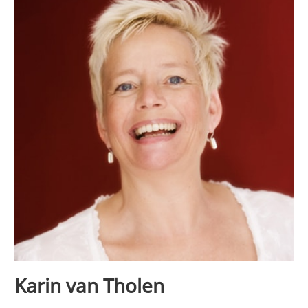
Karin van Tholen