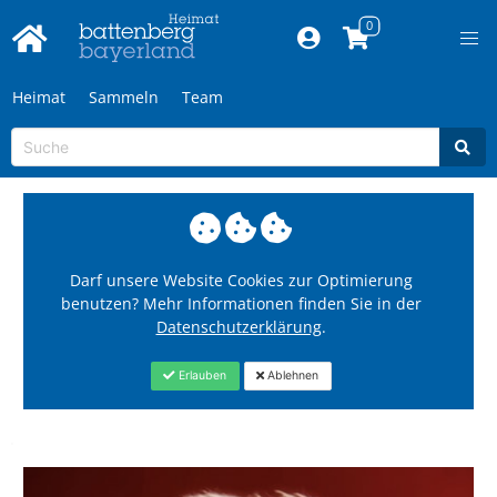
Heimat
Sammeln
Team
Darf unsere Website Cookies zur Optimierung
benutzen? Mehr Informationen finden Sie in der
Datenschutzerklärung
.
Erlauben
Ablehnen