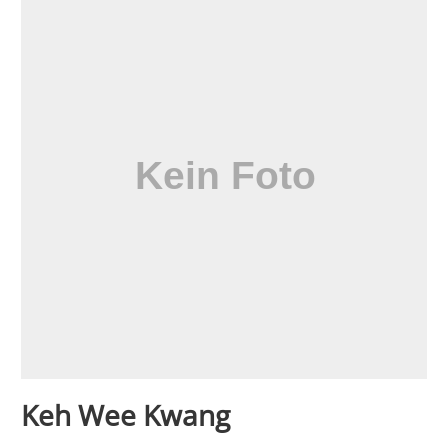
Keh Wee Kwang