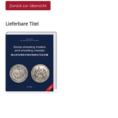
Zurück zur Übersicht
Lieferbare Titel