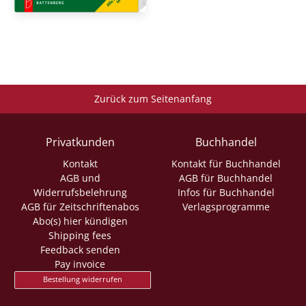
Zurück zum Seitenanfang
Privatkunden
Buchhandel
Kontakt
Kontakt für Buchhandel
AGB und
AGB für Buchhandel
Widerrufsbelehrung
Infos für Buchhandel
AGB für Zeitschriftenabos
Verlagsprogramme
Abo(s) hier kündigen
Shipping fees
Feedback senden
Pay invoice
Bestellung widerrufen