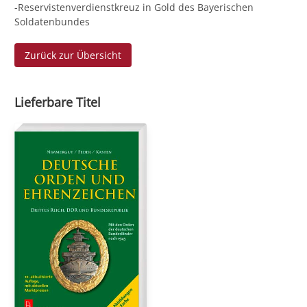
-Reservistenverdienstkreuz in Gold des Bayerischen
Soldatenbundes
Zurück zur Übersicht
Lieferbare Titel