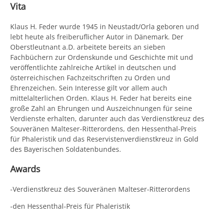
Vita
Klaus H. Feder wurde 1945 in Neustadt/Orla geboren und
lebt heute als freiberuflicher Autor in Dänemark. Der
Oberstleutnant a.D. arbeitete bereits an sieben
Fachbüchern zur Ordenskunde und Geschichte mit und
veröffentlichte zahlreiche Artikel in deutschen und
österreichischen Fachzeitschriften zu Orden und
Ehrenzeichen. Sein Interesse gilt vor allem auch
mittelalterlichen Orden. Klaus H. Feder hat bereits eine
große Zahl an Ehrungen und Auszeichnungen für seine
Verdienste erhalten, darunter auch das Verdienstkreuz des
Souveränen Malteser-Ritterordens, den Hessenthal-Preis
für Phaleristik und das Reservistenverdienstkreuz in Gold
des Bayerischen Soldatenbundes.
Awards
-Verdienstkreuz des Souveränen Malteser-Ritterordens
-den Hessenthal-Preis für Phaleristik