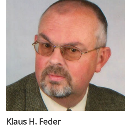
Klaus H. Feder