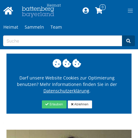
Heimat
Sammeln
Team
Darf unsere Website Cookies zur Optimierung
benutzen? Mehr Informationen finden Sie in der
Datenschutzerklärung
.
Erlauben
Ablehnen