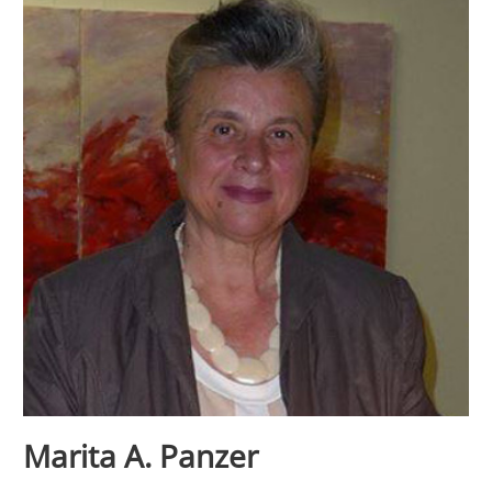
Marita A. Panzer