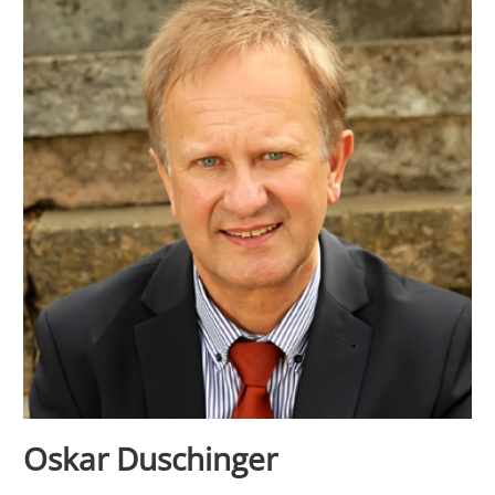
Oskar Duschinger