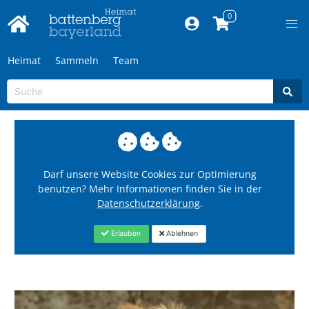
Heimat
Sammeln
Team
Darf unsere Website Cookies zur Optimierung
benutzen? Mehr Informationen finden Sie in der
Datenschutzerklärung
.
Erlauben
Ablehnen