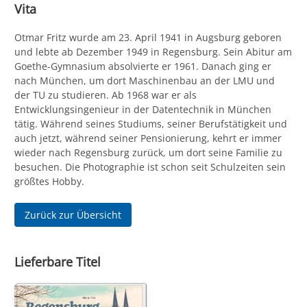
Vita
Otmar Fritz wurde am 23. April 1941 in Augsburg geboren
und lebte ab Dezember 1949 in Regensburg. Sein Abitur am
Goethe-Gymnasium absolvierte er 1961. Danach ging er
nach München, um dort Maschinenbau an der LMU und
der TU zu studieren. Ab 1968 war er als
Entwicklungsingenieur in der Datentechnik in München
tätig. Während seines Studiums, seiner Berufstätigkeit und
auch jetzt, während seiner Pensionierung, kehrt er immer
wieder nach Regensburg zurück, um dort seine Familie zu
besuchen. Die Photographie ist schon seit Schulzeiten sein
größtes Hobby.
Zurück zur Übersicht
Lieferbare Titel