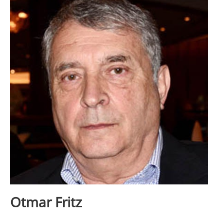
Otmar Fritz