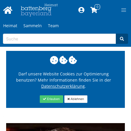
Heimat
Sammeln
Team
Darf unsere Website Cookies zur Optimierung
benutzen? Mehr Informationen finden Sie in der
Datenschutzerklärung
.
Erlauben
Ablehnen