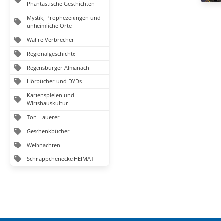
Phantastische Geschichten
Mystik, Prophezeiungen und
unheimliche Orte
Wahre Verbrechen
Regionalgeschichte
Regensburger Almanach
Hörbücher und DVDs
Kartenspielen und
Wirtshauskultur
Toni Lauerer
Geschenkbücher
Weihnachten
Schnäppchenecke HEIMAT