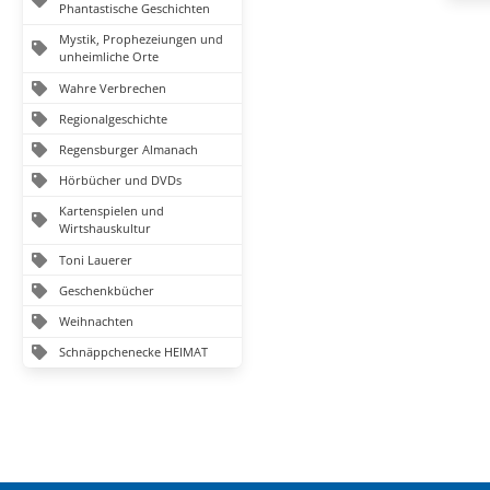
Phantastische Geschichten
Mystik, Prophezeiungen und
unheimliche Orte
Wahre Verbrechen
Regionalgeschichte
Regensburger Almanach
Hörbücher und DVDs
Kartenspielen und
Wirtshauskultur
Toni Lauerer
Geschenkbücher
Weihnachten
Schnäppchenecke HEIMAT