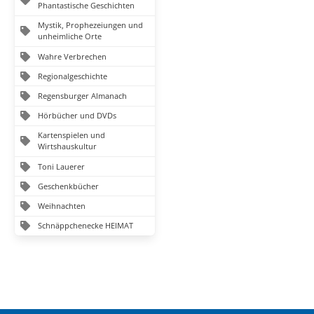
Phantastische Geschichten
Mystik, Prophezeiungen und
unheimliche Orte
Wahre Verbrechen
Regionalgeschichte
Regensburger Almanach
Hörbücher und DVDs
Kartenspielen und
Wirtshauskultur
Toni Lauerer
Geschenkbücher
Weihnachten
Schnäppchenecke HEIMAT