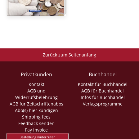
Zurück zum Seitenanfang
Privatkunden
Buchhandel
Kontakt
Kontakt für Buchhandel
AGB und
AGB für Buchhandel
Widerrufsbelehrung
Infos für Buchhandel
AGB für Zeitschriftenabos
Verlagsprogramme
Abo(s) hier kündigen
Shipping fees
Feedback senden
Pay invoice
Bestellung widerrufen