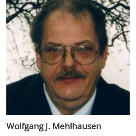
Wolfgang J. Mehlhausen