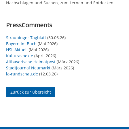
Nachschlagen und Suchen, zum Lernen und Entdecken!
PressComments
Straubinger Tagblatt
(30.06.26)
Bayern im Buch
(Mai 2026)
HSL Aktuell
(Mai 2026)
Kulturaspekte
(April 2026)
Altbayerische Heimatpost
(März 2026)
Stadtjournal Neumarkt
(März 2026)
la-rundschau.de
(12.03.26)
Zurück zur Übersicht