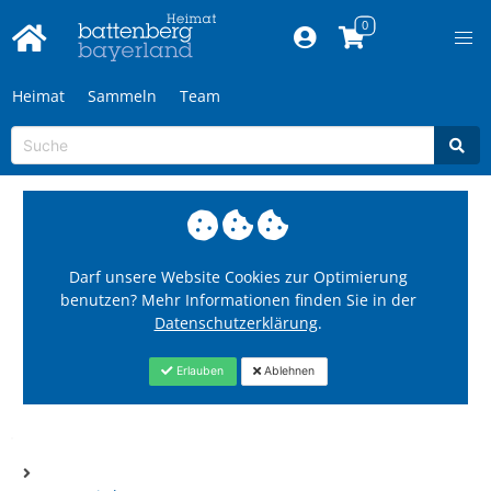
Heimat
Sammeln
Team
Darf unsere Website Cookies zur Optimierung
benutzen? Mehr Informationen finden Sie in der
Datenschutzerklärung
.
Erlauben
Ablehnen