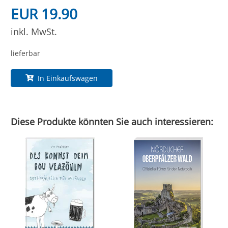
EUR 19.90
inkl. MwSt.
lieferbar
In Einkaufswagen
Diese Produkte könnten Sie auch interessieren: