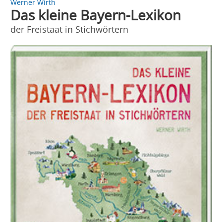
Werner Wirth
Das kleine Bayern-Lexikon
der Freistaat in Stichwörtern