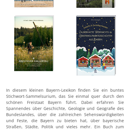
In diesem kleinen Bayern-Lexikon finden Sie ein buntes
Stichwort-Sammelsurium, das Sie einmal quer durch den
schönen Freistaat Bayern führt. Dabei erfahren Sie
Spannendes über Geschichte, Geologie und Geografie des
Bundeslandes, über die zahlreichen Sehenswürdigkeiten
und Feste, die Bayern zu bieten hat, über bayerische
Straßen, Städte, Politik und vieles mehr. Ein Buch zum