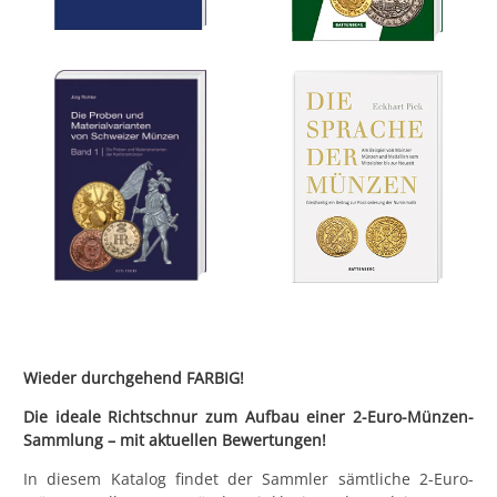
Wieder durchgehend FARBIG!
Die ideale Richtschnur zum Aufbau einer 2-Euro-Münzen-
Sammlung – m
it aktuellen Bewertungen!
In diesem Katalog findet der Sammler sämtliche 2-Euro-