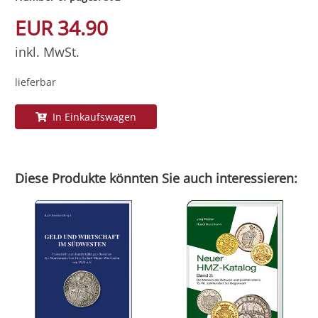
EUR 34.90
inkl. MwSt.
lieferbar
In Einkaufswagen
Diese Produkte könnten Sie auch interessieren: