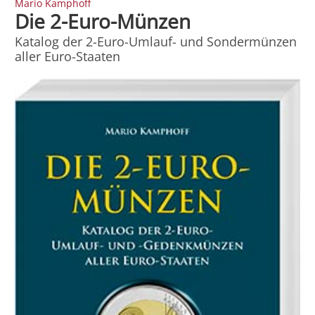
Mario Kamphoff
Die 2-Euro-Münzen
Katalog der 2-Euro-Umlauf- und Sondermünzen
aller Euro-Staaten