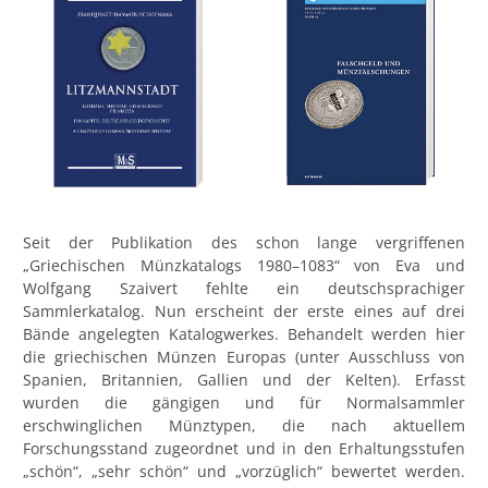
Seit der Publikation des schon lange vergriffenen
„Griechischen Münzkatalogs 1980–1083“ von Eva und
Wolfgang Szaivert fehlte ein deutschsprachiger
Sammlerkatalog. Nun erscheint der erste eines auf drei
Bände angelegten Katalogwerkes. Behandelt werden hier
die griechischen Münzen Europas (unter Ausschluss von
Spanien, Britannien, Gallien und der Kelten). Erfasst
wurden die gängigen und für Normalsammler
erschwinglichen Münztypen, die nach aktuellem
Forschungsstand zugeordnet und in den Erhaltungsstufen
„schön“, „sehr schön“ und „vorzüglich“ bewertet werden.