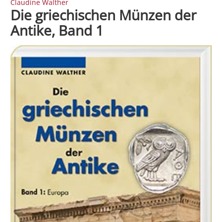
Claudine Walther
Die griechischen Münzen der
Antike, Band 1