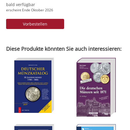
bald verfügbar
erscheint Ende Oktober 2026
Vorbestellen
Diese Produkte könnten Sie auch interessieren: