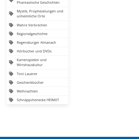
Phantastische Geschichten
Mystik, Prophezeiungen und
unheimliche Orte
Wahre Verbrechen
Regionalgeschichte
Regensburger Almanach
Hörbücher und DVDs
Kartenspielen und
Wirtshauskultur
Toni Lauerer
Geschenkbücher
Weihnachten
Schnäppchenecke HEIMAT