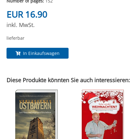
Number of pages:
152
EUR 16.90
inkl. MwSt.
lieferbar
In Einkaufswagen
Diese Produkte könnten Sie auch interessieren: