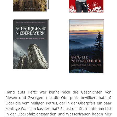
Hand aufs Herz: Wer kennt noch die Geschichten von
Riesen und Zwergen, die die Oberpfalz bevölkert haben?
Oder die vom heiligen Petrus, der in der Oberpfalz ein paar
zünftige Watschn kassiert hat? Selbst der Sternenhimmel ist
in der Oberpfalz entstanden und Wasserfrauen haben hier