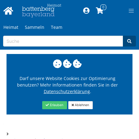
Heimat
Sammeln
Team
Darf unsere Website Cookies zur Optimierung
benutzen? Mehr Informationen finden Sie in der
Datenschutzerklärung
.
Erlauben
Ablehnen