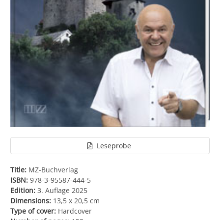
Leseprobe
Title:
MZ-Buchverlag
ISBN:
978-3-95587-444-5
Edition:
3. Auflage 2025
Dimensions:
13,5 x 20,5 cm
Type of cover:
Hardcover