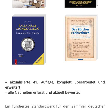
– aktualisierte 41. Auflage, komplett überarbeitet und
erweitert
– alle Neuheiten erfasst und aktuell bewertet
Ein fundiertes Standardwerk für den Sammler deutscher