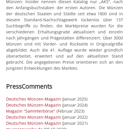
Münzen: Insider nennen diesen Katalog nur „AKS“, nach
den Anfangsbuchstaben der ersten Autoren. Die Münzen
der deutschen Staaten und Städte seit etwa 1800 sind in
diesem Standard-Nachschlagewerk lückenlos über 137
Suchbegriffe zu finden, die Marktpreise wurden für die
verschiedenen Erhaltungsgrade aktualisiert und einzeln
nach Jahrgängen und Prägestätten differenziert. Über 3000
Münzen sind mit Vorder- und Rückseite in Originalgröße
abgebildet. Auch die 41. Auflage wurde wieder gründlich
überarbeitet, erweitert und auf den aktuellsten Stand
gebracht. Die angegebenen Preise orientieren sich an den
jüngsten Entwicklungen des Marktes.
PressComments
Deutsches Münzen-Magazin
(Januar 2025)
Deutsches Münzen-Magazin
(Januar 2024)
Magazin "Sammlerbörse"
(Februar 2023)
Deutsches Münzen-Magazin
(Januar 2022)
Deutsches Münzen-Magazin
(Januar 2021)