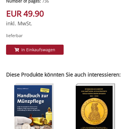
Number of pages:
736
EUR 49.90
inkl. MwSt.
lieferbar
In Einkaufswagen
Diese Produkte könnten Sie auch interessieren: