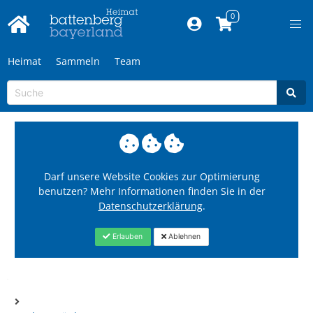
Heimat
Sammeln
Team
Darf unsere Website Cookies zur Optimierung
benutzen? Mehr Informationen finden Sie in der
Datenschutzerklärung
.
Erlauben
Ablehnen