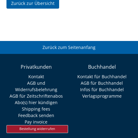
Zurück zur Übersicht
Zurück zum Seitenanfang
Privatkunden
Buchhandel
Kontakt
Kontakt für Buchhandel
AGB und
AGB für Buchhandel
Widerrufsbelehrung
Infos für Buchhandel
AGB für Zeitschriftenabos
Verlagsprogramme
Abo(s) hier kündigen
Shipping fees
Feedback senden
Pay invoice
Bestellung widerrufen