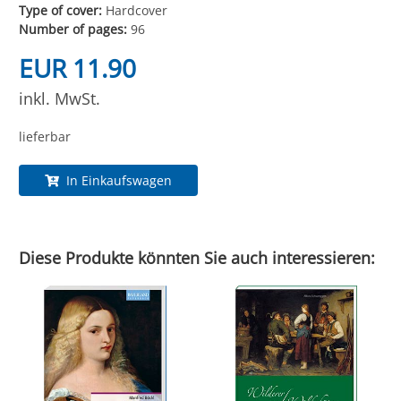
Type of cover:
Hardcover
Number of pages:
96
EUR 11.90
inkl. MwSt.
lieferbar
In Einkaufswagen
Diese Produkte könnten Sie auch interessieren: