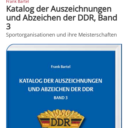
Frank Bartel
Katalog der Auszeichnungen
und Abzeichen der DDR, Band
3
Sportorganisationen und ihre Meisterschaften