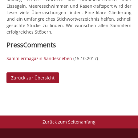
Eissegeln, Meeresschwimmen und Rasenkraftsport wird der
Leser viele Überraschungen finden. Eine klare Gliederung
und ein umfangreiches Stichwortverzeichnis helfen, schnell
gesuchte Stücke zu finden. Wir wünschen allen Sammlern
erfolgreiches Stöbern.
PressComments
Sammlermagazin Sandesneben
(15.10.2017)
Zurück zur Übersicht
Zurück zum Seitenanfang