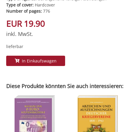
Type of cover:
Hardcover
Number of pages:
776
EUR 19.90
inkl. MwSt.
lieferbar
In Einkaufswagen
Diese Produkte könnten Sie auch interessieren: