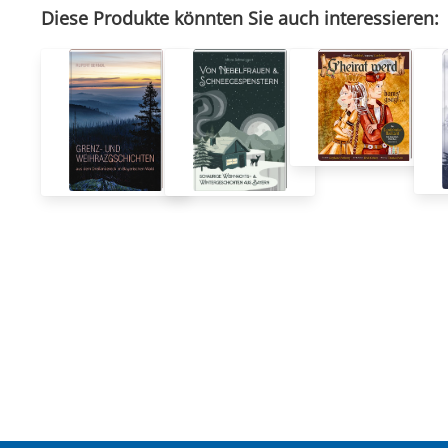
Diese Produkte könnten Sie auch interessieren: