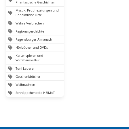
Phantastische Geschichten
Mystik, Prophezeiungen und
unheimliche Orte
Wahre Verbrechen
Regionalgeschichte
Regensburger Almanach
Hörbücher und DVDs
Kartenspielen und
Wirtshauskultur
Toni Lauerer
Geschenkbücher
Weihnachten
Schnäppchenecke HEIMAT