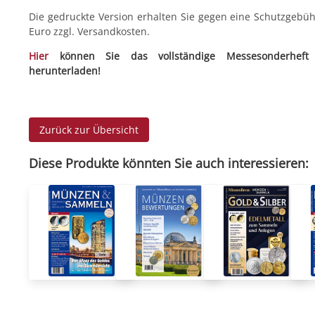
Die gedruckte Version erhalten Sie gegen eine Schutzgebüh
Euro zzgl. Versandkosten.
Hier
können Sie das vollständige Messesonderheft 
herunterladen!
Zurück zur Übersicht
Diese Produkte könnten Sie auch interessieren: