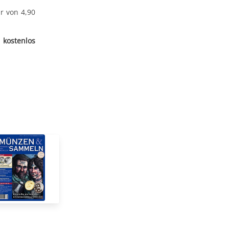
r von 4,90
kostenlos