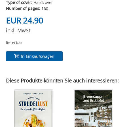
Type of cover:
Hardcover
Number of pages:
160
EUR 24.90
inkl. MwSt.
lieferbar
In Einkaufswagen
Diese Produkte könnten Sie auch interessieren: