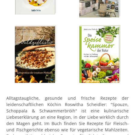
Alltagstaugliche, gesunde und frische Rezepte der
leidenschaftlichen Köchin Roswitha Scheidler: "Spouzn,
Schoppala & Schwammerbröih" ist eine kulinarische
Liebeserklärung an eine Region, in der Liebe wirklich durch
den Magen geht. Im Buch finden Sie Rezepte für Fleisch-
und Fischgerichte ebenso wie für vegetarische Mahlzeiten.