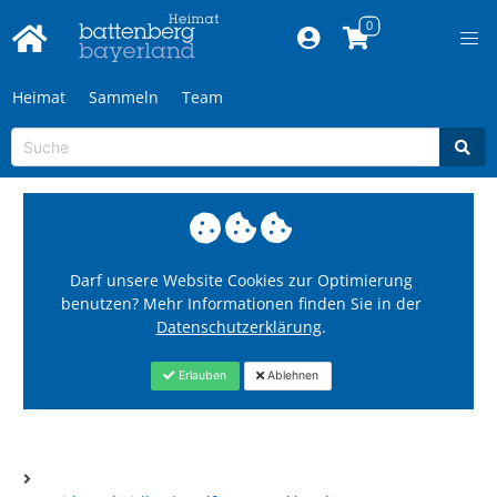
Heimat
Sammeln
Team
Darf unsere Website Cookies zur Optimierung
benutzen? Mehr Informationen finden Sie in der
Datenschutzerklärung
.
Erlauben
Ablehnen