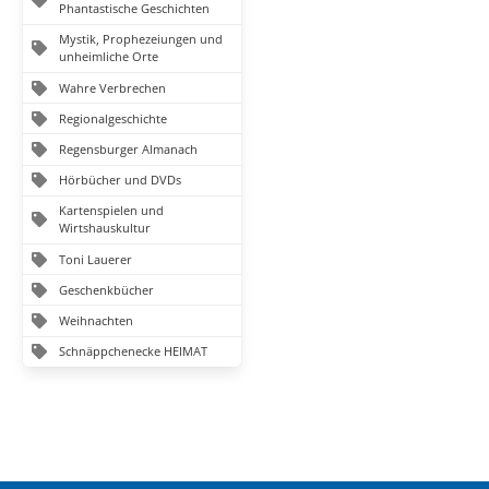
Phantastische Geschichten
Mystik, Prophezeiungen und
unheimliche Orte
Wahre Verbrechen
Regionalgeschichte
Regensburger Almanach
Hörbücher und DVDs
Kartenspielen und
Wirtshauskultur
Toni Lauerer
Geschenkbücher
Weihnachten
Schnäppchenecke HEIMAT