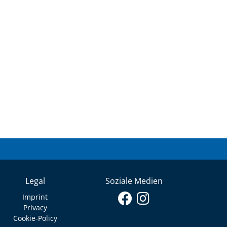
Legal
Soziale Medien
Imprint
Privacy
Cookie-Policy