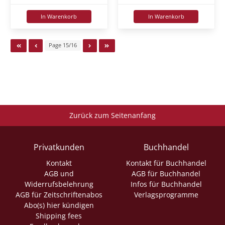
In Warenkorb
In Warenkorb
Page 15/16
Zurück zum Seitenanfang
Privatkunden
Buchhandel
Kontakt
Kontakt für Buchhandel
AGB und
AGB für Buchhandel
Widerrufsbelehrung
Infos für Buchhandel
AGB für Zeitschriftenabos
Verlagsprogramme
Abo(s) hier kündigen
Shipping fees