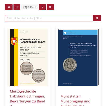
Page 15/16
Münzgeschichte
Habsburg-Lothringen,
Münzstätten,
Bewertungen zu Band
Münzprägung und