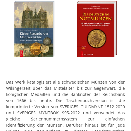
Das Werk katalogisiert alle schwedischen Münzen von der
Wikingerzeit über das Mittelalter bis zur Gegenwart, die
königlichen Medaillen und die Banknoten der Reichsbank
von 1666 bis heute. Die Taschenbuchversion ist die
komprimierte Version von SVERIGES GULDMYNT 1512-2020
und SVERIGES MYNTBOK 995-2022 und verwendet das
gleiche Seriennummernsystem zur einfachen
Identifizierung der Münzen. Darüber hinaus ist für jede