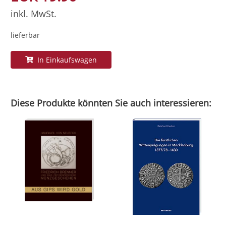
inkl. MwSt.
lieferbar
In Einkaufswagen
Diese Produkte könnten Sie auch interessieren: