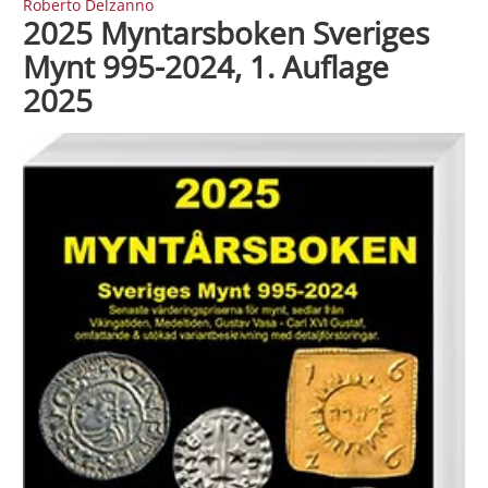
Roberto Delzanno
2025 Myntarsboken Sveriges
Mynt 995-2024, 1. Auflage
2025