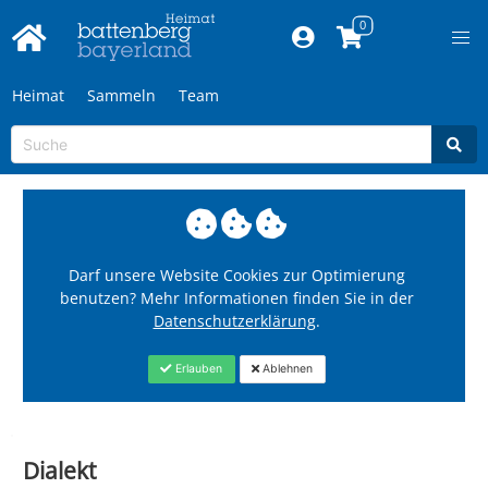
Heimat
Sammeln
Team
Darf unsere Website Cookies zur Optimierung
benutzen? Mehr Informationen finden Sie in der
Datenschutzerklärung
.
Erlauben
Ablehnen
Dialekt