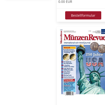
0.00 EUR
Bestellformular