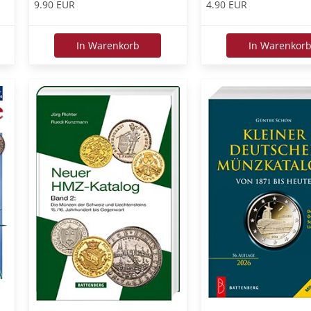
9.90 EUR
4.90 EUR
In Warenkorb
In Warenkor