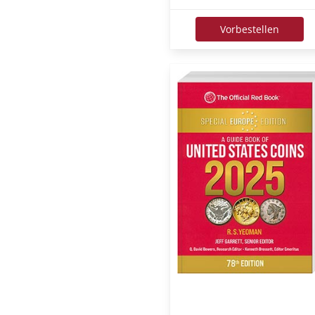
Vorbestellen