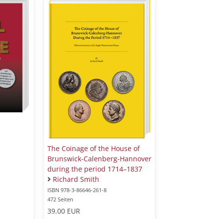
The Coinage of the House of
Brunswick-Calenberg-Hannover
during the period 1714–1837
Richard Smith
ISBN 978-3-86646-261-8
472 Seiten
39.00 EUR